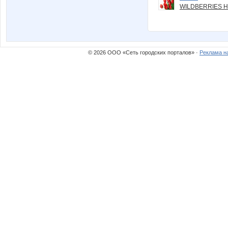
WILDBERRIES Н
© 2026 ООО «Сеть городских порталов» ·
Реклама н